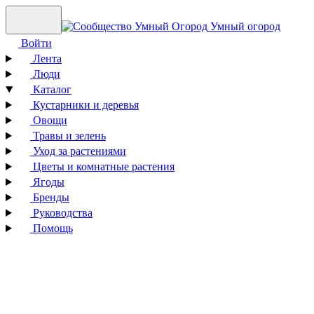
Умный огород
Войти
Лента
Люди
Каталог
Кустарники и деревья
Овощи
Травы и зелень
Уход за растениями
Цветы и комнатные растения
Ягоды
Бренды
Руководства
Помощь