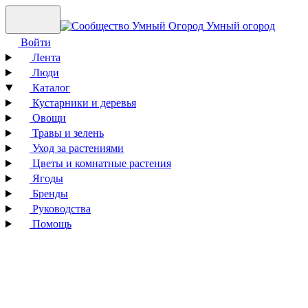
Умный огород
Войти
Лента
Люди
Каталог
Кустарники и деревья
Овощи
Травы и зелень
Уход за растениями
Цветы и комнатные растения
Ягоды
Бренды
Руководства
Помощь