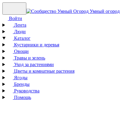
Умный огород
Войти
Лента
Люди
Каталог
Кустарники и деревья
Овощи
Травы и зелень
Уход за растениями
Цветы и комнатные растения
Ягоды
Бренды
Руководства
Помощь