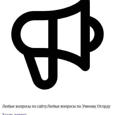
Любые вопросы по сайту
Любые вопросы по Умному Огорду
Задать вопрос