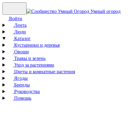
Умный огород
Войти
Лента
Люди
Каталог
Кустарники и деревья
Овощи
Травы и зелень
Уход за растениями
Цветы и комнатные растения
Ягоды
Бренды
Руководства
Помощь