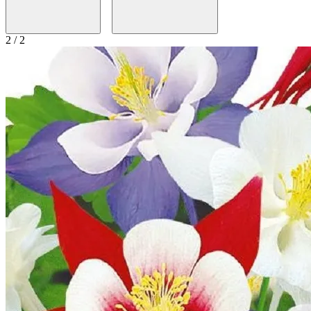
2 / 2