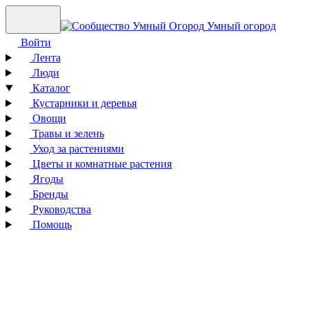
Умный огород
Войти
Лента
Люди
Каталог
Кустарники и деревья
Овощи
Травы и зелень
Уход за растениями
Цветы и комнатные растения
Ягоды
Бренды
Руководства
Помощь