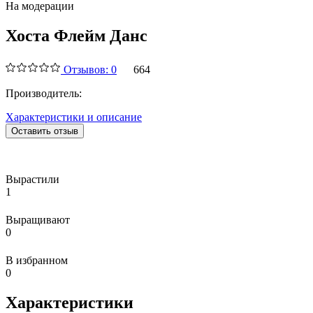
На модерации
Хоста Флейм Данс
Отзывов: 0
664
Производитель:
Характеристики и описание
Оставить отзыв
Вырастили
1
Выращивают
0
В избранном
0
Характеристики