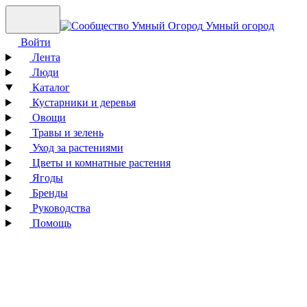
Умный огород
Войти
Лента
Люди
Каталог
Кустарники и деревья
Овощи
Травы и зелень
Уход за растениями
Цветы и комнатные растения
Ягоды
Бренды
Руководства
Помощь