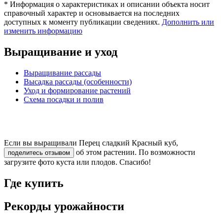
* Информация о характеристиках и описании объекта носит
справочный характер и основывается на последних
доступных к моменту публикации сведениях.
Дополнить или
изменить информацию
Выращивание и уход
Выращивание рассады
Высадка рассады (особенности)
Уход и формирование растений
Схема посадки и полив
Если вы выращивали Перец сладкий Красный куб,
об этом растении. По возможности
поделитесь отзывом
загрузите фото куста или плодов. Спасибо!
Где купить
Рекорды урожайности