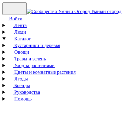
Умный огород
Войти
Лента
Люди
Каталог
Кустарники и деревья
Овощи
Травы и зелень
Уход за растениями
Цветы и комнатные растения
Ягоды
Бренды
Руководства
Помощь