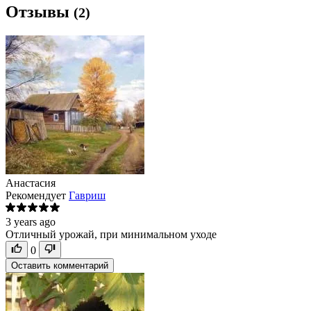
Отзывы
(2)
Анастасия
Рекомендует
Гавриш
3 years ago
Отличный урожай, при минимальном уходе
0
Оставить комментарий