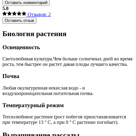
Оставить комментарий
5.0
Отзывов: 2
Оставить отзыв
Биология растения
Освещенность
Светолюбивая культура.Чем больше солнечных дней во время
роста, тем быстрее он растет давая плоды лучшего качества.
Почва
Любая окультуренная некислая водо - и
воздухопроницательная питательная почва.
Температурный режим
Теплолюбивое растение (рост побегов приостанавливается
при температуре 13 ° С, а при 0 ° С растение погибает).
Выращивание рассады