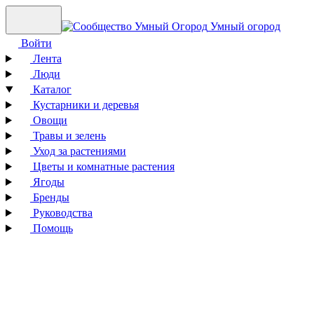
Умный огород
Войти
Лента
Люди
Каталог
Кустарники и деревья
Овощи
Травы и зелень
Уход за растениями
Цветы и комнатные растения
Ягоды
Бренды
Руководства
Помощь