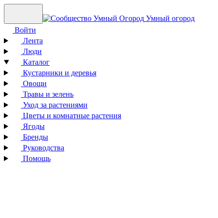
Умный огород
Войти
Лента
Люди
Каталог
Кустарники и деревья
Овощи
Травы и зелень
Уход за растениями
Цветы и комнатные растения
Ягоды
Бренды
Руководства
Помощь