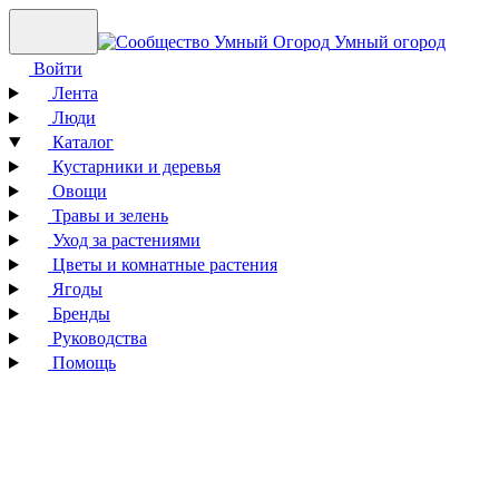
Умный огород
Войти
Лента
Люди
Каталог
Кустарники и деревья
Овощи
Травы и зелень
Уход за растениями
Цветы и комнатные растения
Ягоды
Бренды
Руководства
Помощь