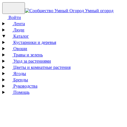
Умный огород
Войти
Лента
Люди
Каталог
Кустарники и деревья
Овощи
Травы и зелень
Уход за растениями
Цветы и комнатные растения
Ягоды
Бренды
Руководства
Помощь