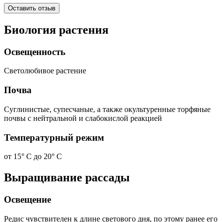
Оставить отзыв
Биология растения
Освещенность
Светолюбивое растение
Почва
Суглинистые, супесчаные, а также окультуренные торфяные
почвы с нейтральной и слабокислой реакцией
Температурный режим
от 15° С до 20° С
Выращивание рассады
Освещение
Редис чувствителен к длине светового дня, по этому ранее его