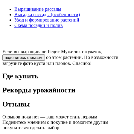
Выращивание рассады
Высадка рассады (особенности)
Уход и формирование растений
Схема посадки и полив
Если вы выращивали Редис Мужичок с кулачок,
об этом растении. По возможности
поделитесь отзывом
загрузите фото куста или плодов. Спасибо!
Где купить
Рекорды урожайности
Отзывы
Отзывов пока нет — ваш может стать первым
Поделитесь мнением о покупке и помогите другим
покупателям сделать выбор