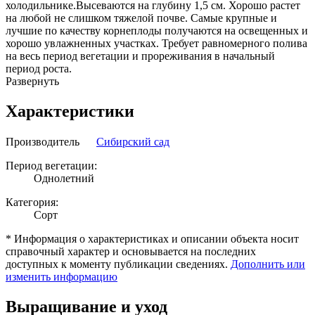
холодильнике.Высеваются на глубину 1,5 см. Хорошо растет
на любой не слишком тяжелой почве. Самые крупные и
лучшие по качеству корнеплоды получаются на освещенных и
хорошо увлажненных участках. Требует равномерного полива
на весь период вегетации и прореживания в начальный
период роста.
Развернуть
Характеристики
Производитель
Сибирский сад
Период вегетации:
Однолетний
Категория:
Сорт
* Информация о характеристиках и описании объекта носит
справочный характер и основывается на последних
доступных к моменту публикации сведениях.
Дополнить или
изменить информацию
Выращивание и уход