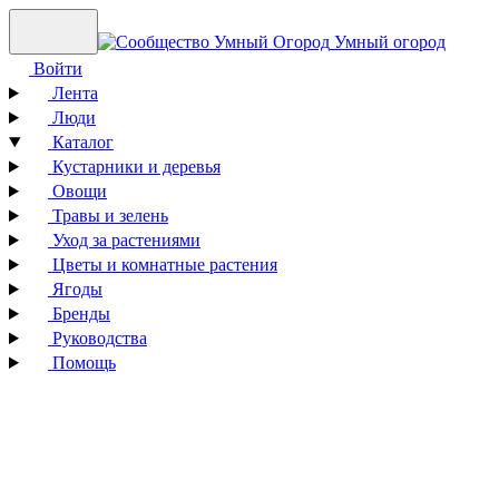
Умный огород
Войти
Лента
Люди
Каталог
Кустарники и деревья
Овощи
Травы и зелень
Уход за растениями
Цветы и комнатные растения
Ягоды
Бренды
Руководства
Помощь