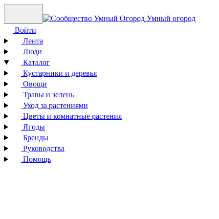
Умный огород
Войти
Лента
Люди
Каталог
Кустарники и деревья
Овощи
Травы и зелень
Уход за растениями
Цветы и комнатные растения
Ягоды
Бренды
Руководства
Помощь