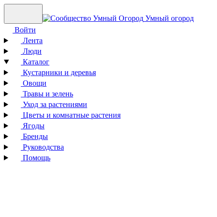
Умный огород
Войти
Лента
Люди
Каталог
Кустарники и деревья
Овощи
Травы и зелень
Уход за растениями
Цветы и комнатные растения
Ягоды
Бренды
Руководства
Помощь