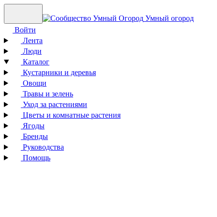
Умный огород
Войти
Лента
Люди
Каталог
Кустарники и деревья
Овощи
Травы и зелень
Уход за растениями
Цветы и комнатные растения
Ягоды
Бренды
Руководства
Помощь