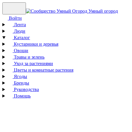
Умный огород
Войти
Лента
Люди
Каталог
Кустарники и деревья
Овощи
Травы и зелень
Уход за растениями
Цветы и комнатные растения
Ягоды
Бренды
Руководства
Помощь