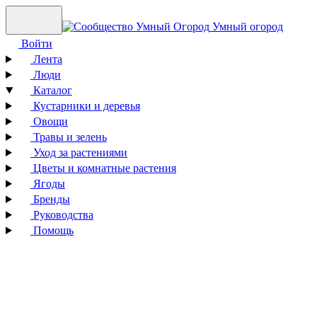
Умный огород
Войти
Лента
Люди
Каталог
Кустарники и деревья
Овощи
Травы и зелень
Уход за растениями
Цветы и комнатные растения
Ягоды
Бренды
Руководства
Помощь