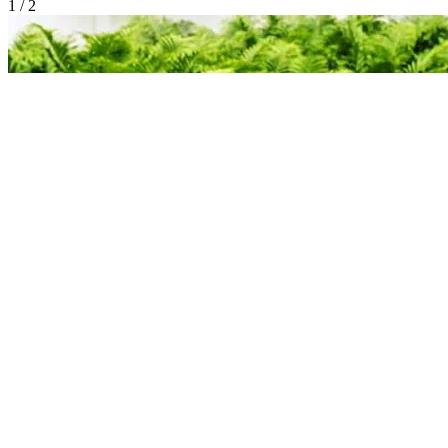
1 / 2