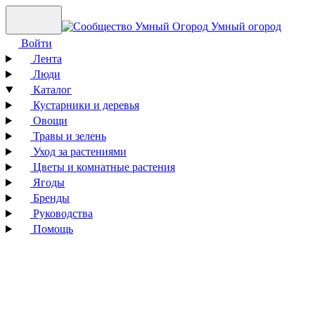
Умный огород
Войти
Лента
Люди
Каталог
Кустарники и деревья
Овощи
Травы и зелень
Уход за растениями
Цветы и комнатные растения
Ягоды
Бренды
Руководства
Помощь