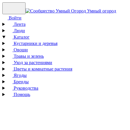
Умный огород
Войти
Лента
Люди
Каталог
Кустарники и деревья
Овощи
Травы и зелень
Уход за растениями
Цветы и комнатные растения
Ягоды
Бренды
Руководства
Помощь