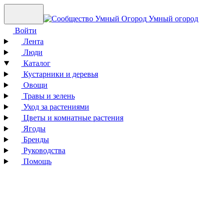
Умный огород
Войти
Лента
Люди
Каталог
Кустарники и деревья
Овощи
Травы и зелень
Уход за растениями
Цветы и комнатные растения
Ягоды
Бренды
Руководства
Помощь