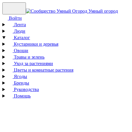
Умный огород
Войти
Лента
Люди
Каталог
Кустарники и деревья
Овощи
Травы и зелень
Уход за растениями
Цветы и комнатные растения
Ягоды
Бренды
Руководства
Помощь