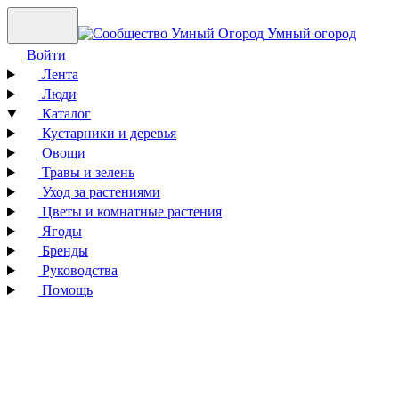
Умный огород
Войти
Лента
Люди
Каталог
Кустарники и деревья
Овощи
Травы и зелень
Уход за растениями
Цветы и комнатные растения
Ягоды
Бренды
Руководства
Помощь