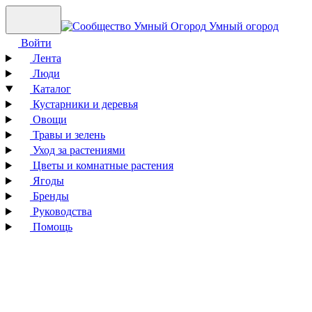
Умный огород
Войти
Лента
Люди
Каталог
Кустарники и деревья
Овощи
Травы и зелень
Уход за растениями
Цветы и комнатные растения
Ягоды
Бренды
Руководства
Помощь