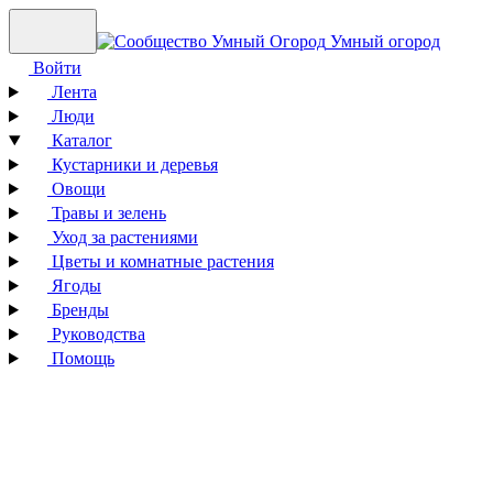
Умный огород
Войти
Лента
Люди
Каталог
Кустарники и деревья
Овощи
Травы и зелень
Уход за растениями
Цветы и комнатные растения
Ягоды
Бренды
Руководства
Помощь