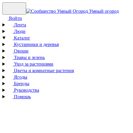
Умный огород
Войти
Лента
Люди
Каталог
Кустарники и деревья
Овощи
Травы и зелень
Уход за растениями
Цветы и комнатные растения
Ягоды
Бренды
Руководства
Помощь