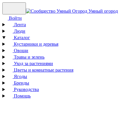
Умный огород
Войти
Лента
Люди
Каталог
Кустарники и деревья
Овощи
Травы и зелень
Уход за растениями
Цветы и комнатные растения
Ягоды
Бренды
Руководства
Помощь