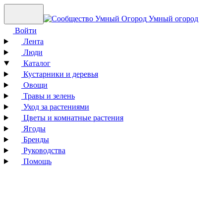
Умный огород
Войти
Лента
Люди
Каталог
Кустарники и деревья
Овощи
Травы и зелень
Уход за растениями
Цветы и комнатные растения
Ягоды
Бренды
Руководства
Помощь