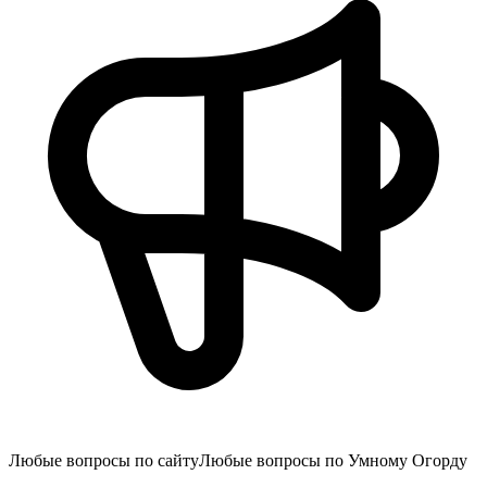
Любые вопросы по сайту
Любые вопросы по Умному Огорду