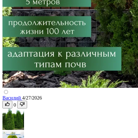
Василий
4/27/2026
0