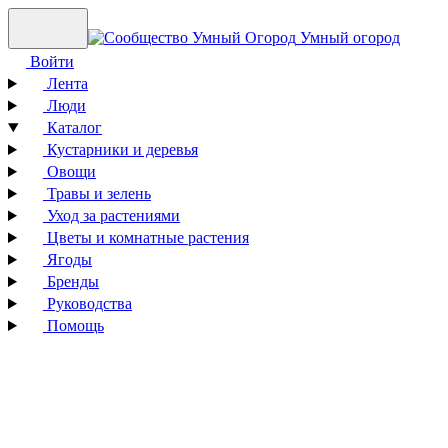
Умный огород
Войти
Лента
Люди
Каталог
Кустарники и деревья
Овощи
Травы и зелень
Уход за растениями
Цветы и комнатные растения
Ягоды
Бренды
Руководства
Помощь