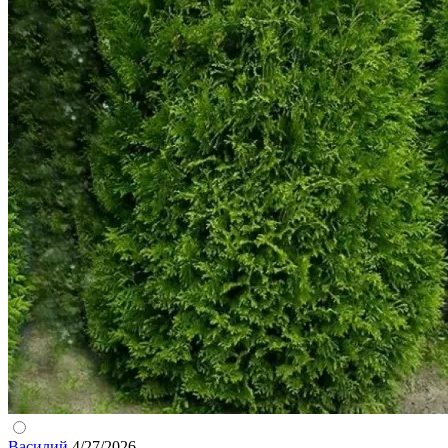
Василий
4/27/2026