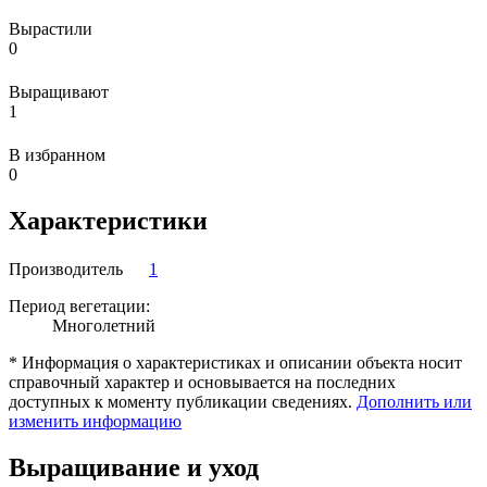
Вырастили
0
Выращивают
1
В избранном
0
Характеристики
Производитель
1
Период вегетации:
Многолетний
* Информация о характеристиках и описании объекта носит
справочный характер и основывается на последних
доступных к моменту публикации сведениях.
Дополнить или
изменить информацию
Выращивание и уход