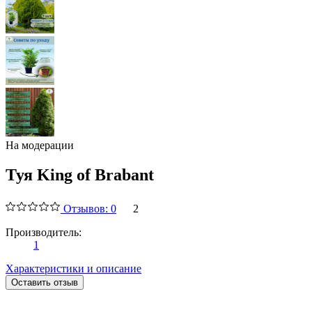
На модерации
Туя King of Brabant
Отзывов: 0
2
Производитель:
1
Характеристики и описание
Оставить отзыв