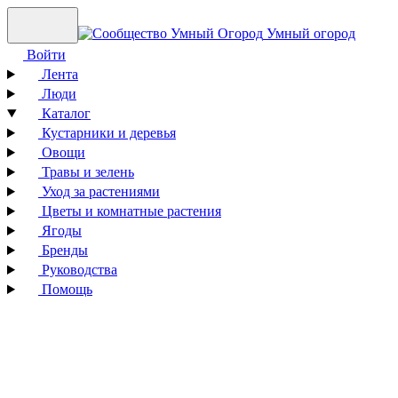
Умный огород
Войти
Лента
Люди
Каталог
Кустарники и деревья
Овощи
Травы и зелень
Уход за растениями
Цветы и комнатные растения
Ягоды
Бренды
Руководства
Помощь