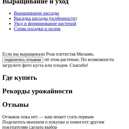
Выращивание и уход
Выращивание рассады
Высадка рассады (особенности)
Уход и формирование растений
Схема посадки и полив
Если вы выращивали Роза плетистая Милами,
об этом растении. По возможности
поделитесь отзывом
загрузите фото куста или плодов. Спасибо!
Где купить
Рекорды урожайности
Отзывы
Отзывов пока нет — ваш может стать первым
Поделитесь мнением о покупке и помогите другим
покупателям сделать выбор