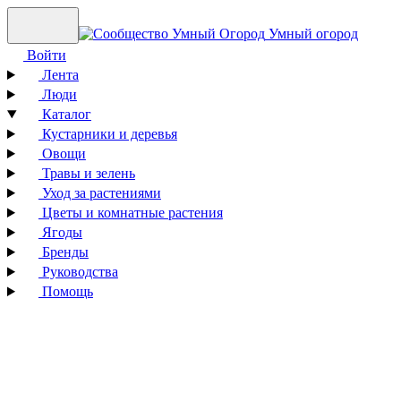
Умный огород
Войти
Лента
Люди
Каталог
Кустарники и деревья
Овощи
Травы и зелень
Уход за растениями
Цветы и комнатные растения
Ягоды
Бренды
Руководства
Помощь