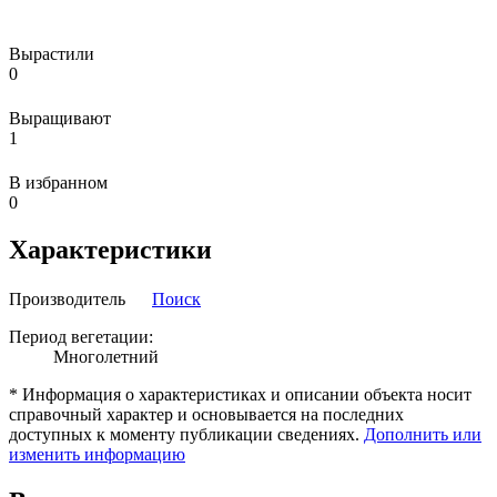
Вырастили
0
Выращивают
1
В избранном
0
Характеристики
Производитель
Поиск
Период вегетации:
Многолетний
* Информация о характеристиках и описании объекта носит
справочный характер и основывается на последних
доступных к моменту публикации сведениях.
Дополнить или
изменить информацию