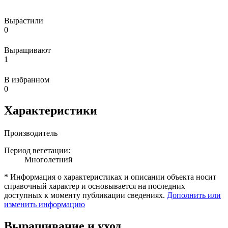
Вырастили
0
Выращивают
1
В избранном
0
Характеристики
Производитель
Период вегетации:
Многолетний
* Информация о характеристиках и описании объекта носит
справочный характер и основывается на последних
доступных к моменту публикации сведениях.
Дополнить или
изменить информацию
Выращивание и уход