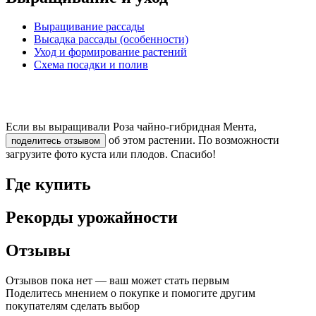
Выращивание рассады
Высадка рассады (особенности)
Уход и формирование растений
Схема посадки и полив
Если вы выращивали Роза чайно-гибридная Мента,
об этом растении. По возможности
поделитесь отзывом
загрузите фото куста или плодов. Спасибо!
Где купить
Рекорды урожайности
Отзывы
Отзывов пока нет — ваш может стать первым
Поделитесь мнением о покупке и помогите другим
покупателям сделать выбор