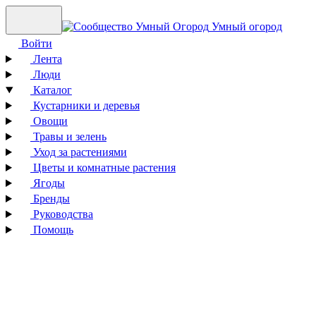
Умный огород
Войти
Лента
Люди
Каталог
Кустарники и деревья
Овощи
Травы и зелень
Уход за растениями
Цветы и комнатные растения
Ягоды
Бренды
Руководства
Помощь