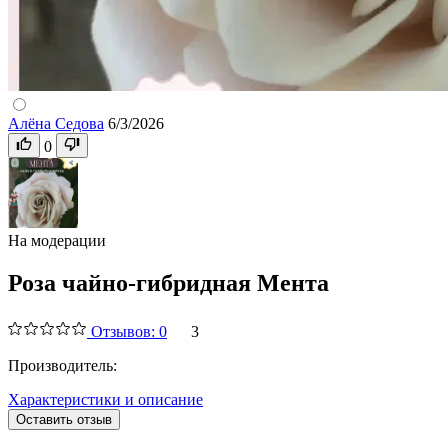
Алёна Седова
6/3/2026
0
На модерации
Роза чайно-гибридная Мента
Отзывов: 0
3
Производитель:
Характеристики и описание
Оставить отзыв