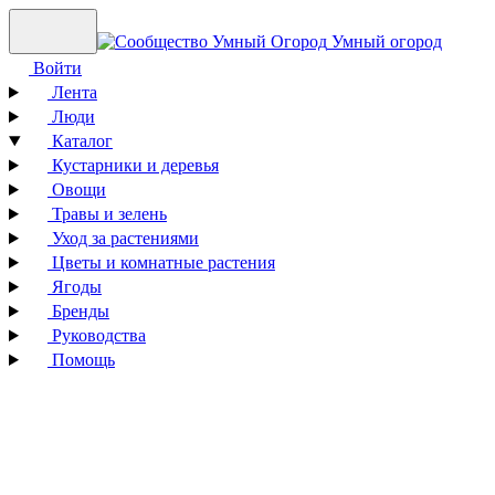
Умный огород
Войти
Лента
Люди
Каталог
Кустарники и деревья
Овощи
Травы и зелень
Уход за растениями
Цветы и комнатные растения
Ягоды
Бренды
Руководства
Помощь