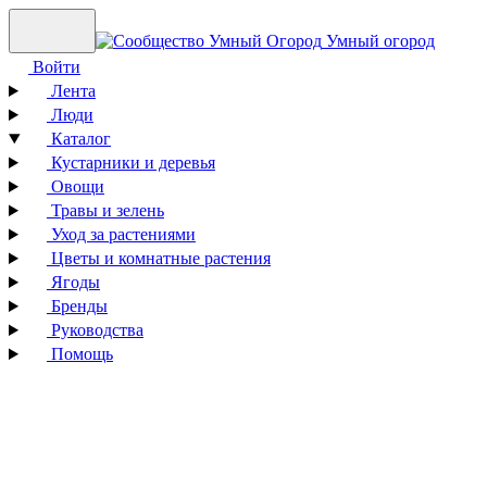
Умный огород
Войти
Лента
Люди
Каталог
Кустарники и деревья
Овощи
Травы и зелень
Уход за растениями
Цветы и комнатные растения
Ягоды
Бренды
Руководства
Помощь