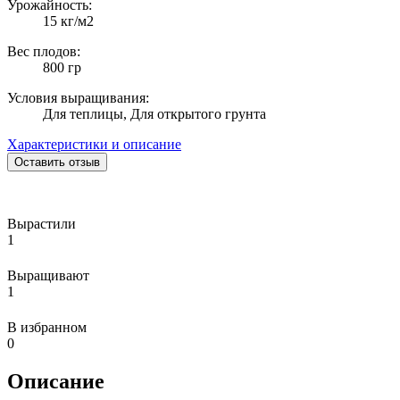
Урожайность:
15 кг/м2
Вес плодов:
800 гр
Условия выращивания:
Для теплицы, Для открытого грунта
Характеристики и описание
Оставить отзыв
Вырастили
1
Выращивают
1
В избранном
0
Описание