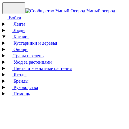
Умный огород
Войти
Лента
Люди
Каталог
Кустарники и деревья
Овощи
Травы и зелень
Уход за растениями
Цветы и комнатные растения
Ягоды
Бренды
Руководства
Помощь