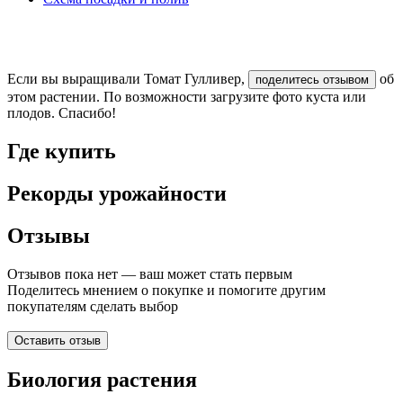
Если вы выращивали Томат Гулливер,
об
поделитесь отзывом
этом растении. По возможности загрузите фото куста или
плодов. Спасибо!
Где купить
Рекорды урожайности
Отзывы
Отзывов пока нет — ваш может стать первым
Поделитесь мнением о покупке и помогите другим
покупателям сделать выбор
Оставить отзыв
Биология растения