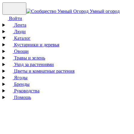
Умный огород
Войти
Лента
Люди
Каталог
Кустарники и деревья
Овощи
Травы и зелень
Уход за растениями
Цветы и комнатные растения
Ягоды
Бренды
Руководства
Помощь