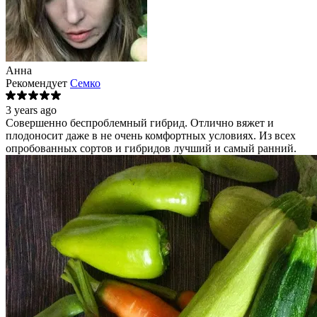
Анна
Рекомендует
Семко
3 years ago
Совершенно беспроблемный гибрид. Отлично вяжет и
плодоносит даже в не очень комфортных условиях. Из всех
опробованных сортов и гибридов лучший и самый ранний.