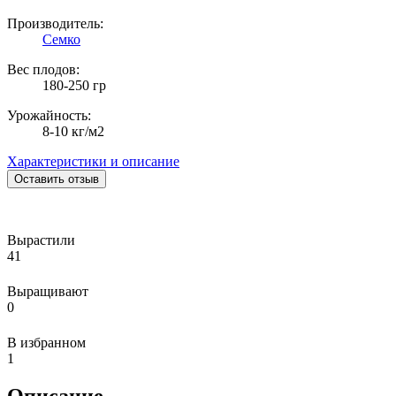
Производитель:
Семко
Вес плодов:
180-250 гр
Урожайность:
8-10 кг/м2
Характеристики и описание
Оставить отзыв
Вырастили
41
Выращивают
0
В избранном
1
Описание