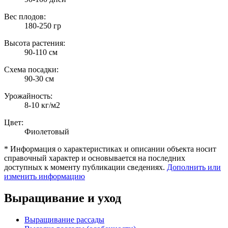
Вес плодов:
180-250 гр
Высота растения:
90-110 см
Схема посадки:
90-30 см
Урожайность:
8-10 кг/м2
Цвет:
Фиолетовый
* Информация о характеристиках и описании объекта носит
справочный характер и основывается на последних
доступных к моменту публикации сведениях.
Дополнить или
изменить информацию
Выращивание и уход
Выращивание рассады