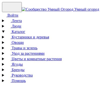
Умный огород
Войти
Лента
Люди
Каталог
Кустарники и деревья
Овощи
Травы и зелень
Уход за растениями
Цветы и комнатные растения
Ягоды
Бренды
Руководства
Помощь