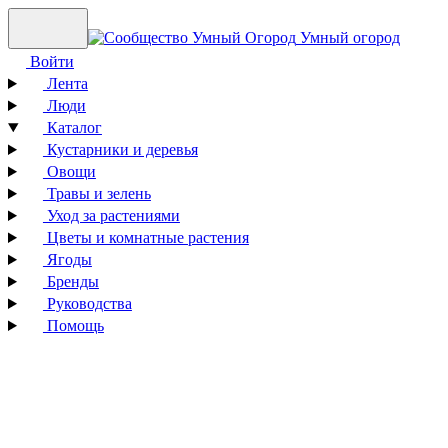
Умный огород
Войти
Лента
Люди
Каталог
Кустарники и деревья
Овощи
Травы и зелень
Уход за растениями
Цветы и комнатные растения
Ягоды
Бренды
Руководства
Помощь