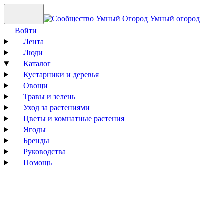
Умный огород
Войти
Лента
Люди
Каталог
Кустарники и деревья
Овощи
Травы и зелень
Уход за растениями
Цветы и комнатные растения
Ягоды
Бренды
Руководства
Помощь