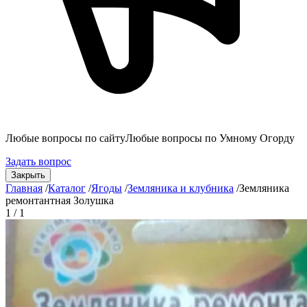
Любые вопросы по сайту
Любые вопросы по Умному Огорду
Задать вопрос
Закрыть
Главная
/
Каталог
/
Ягоды
/
Земляника и клубника
/
Земляника
ремонтантная Золушка
1 / 1