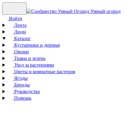
Умный огород
Войти
Лента
Люди
Каталог
Кустарники и деревья
Овощи
Травы и зелень
Уход за растениями
Цветы и комнатные растения
Ягоды
Бренды
Руководства
Помощь