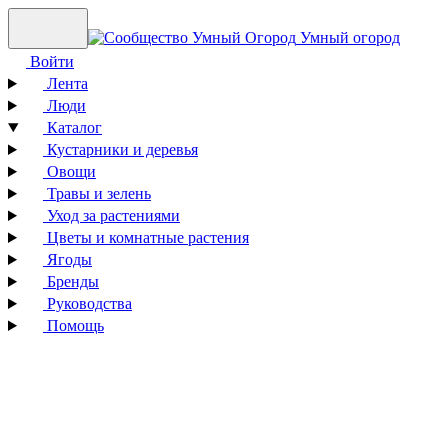
Умный огород
Войти
Лента
Люди
Каталог
Кустарники и деревья
Овощи
Травы и зелень
Уход за растениями
Цветы и комнатные растения
Ягоды
Бренды
Руководства
Помощь