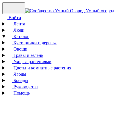
Умный огород
Войти
Лента
Люди
Каталог
Кустарники и деревья
Овощи
Травы и зелень
Уход за растениями
Цветы и комнатные растения
Ягоды
Бренды
Руководства
Помощь