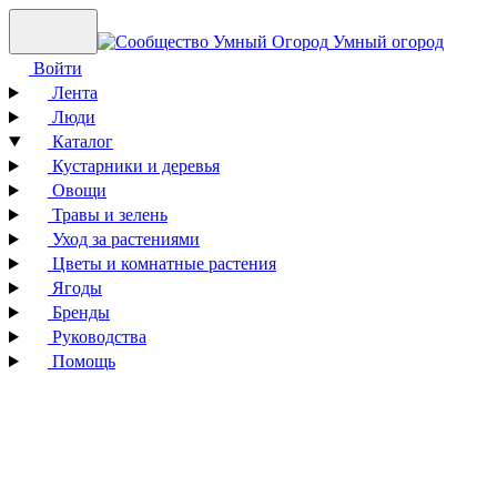
Умный огород
Войти
Лента
Люди
Каталог
Кустарники и деревья
Овощи
Травы и зелень
Уход за растениями
Цветы и комнатные растения
Ягоды
Бренды
Руководства
Помощь