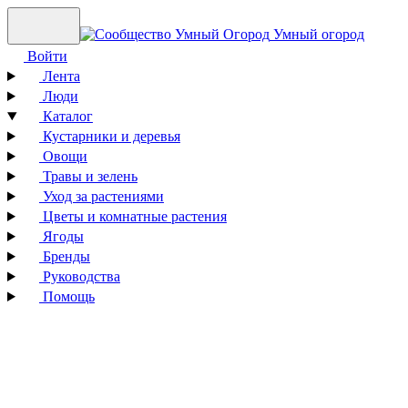
Умный огород
Войти
Лента
Люди
Каталог
Кустарники и деревья
Овощи
Травы и зелень
Уход за растениями
Цветы и комнатные растения
Ягоды
Бренды
Руководства
Помощь