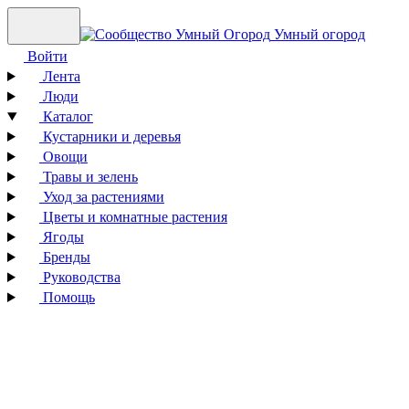
Умный огород
Войти
Лента
Люди
Каталог
Кустарники и деревья
Овощи
Травы и зелень
Уход за растениями
Цветы и комнатные растения
Ягоды
Бренды
Руководства
Помощь