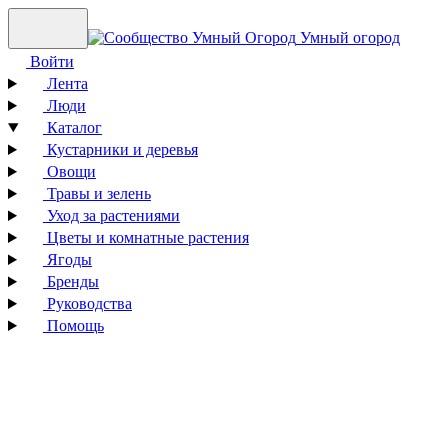
Умный огород
Войти
Лента
Люди
Каталог
Кустарники и деревья
Овощи
Травы и зелень
Уход за растениями
Цветы и комнатные растения
Ягоды
Бренды
Руководства
Помощь