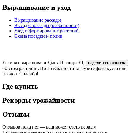
Выращивание и уход
Выращивание рассады
Высадка рассады (особенности)
Уход и формирование растений
Схема посадки и полив
Если вы выращивали Дыня Паспорт F1,
поделитесь отзывом
об этом растении. По возможности загрузите фото куста или
плодов. Спасибо!
Где купить
Рекорды урожайности
Отзывы
Отзывов пока нет — ваш может стать первым
Поделитесь мнением о покупке и помогите другим