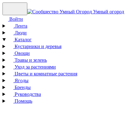
Умный огород
Войти
Лента
Люди
Каталог
Кустарники и деревья
Овощи
Травы и зелень
Уход за растениями
Цветы и комнатные растения
Ягоды
Бренды
Руководства
Помощь