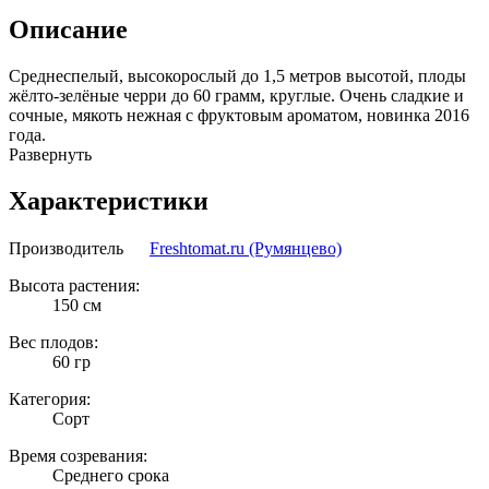
Описание
Среднеспелый, высокорослый до 1,5 метров высотой, плоды
жёлто-зелёные черри до 60 грамм, круглые. Очень сладкие и
сочные, мякоть нежная с фруктовым ароматом, новинка 2016
года.
Развернуть
Характеристики
Производитель
Freshtomat.ru (Румянцево)
Высота растения:
150 см
Вес плодов:
60 гр
Категория:
Сорт
Время созревания:
Среднего срока