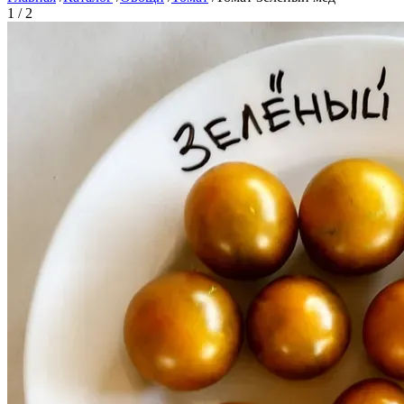
1 / 2