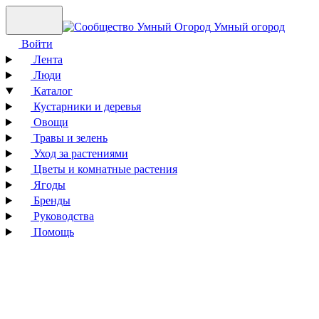
Умный огород
Войти
Лента
Люди
Каталог
Кустарники и деревья
Овощи
Травы и зелень
Уход за растениями
Цветы и комнатные растения
Ягоды
Бренды
Руководства
Помощь