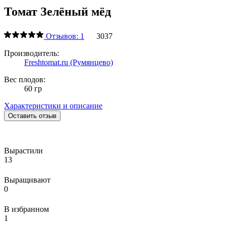
Томат Зелёный мёд
Отзывов: 1
3037
Производитель:
Freshtomat.ru (Румянцево)
Вес плодов:
60 гр
Характеристики и описание
Оставить отзыв
Вырастили
13
Выращивают
0
В избранном
1