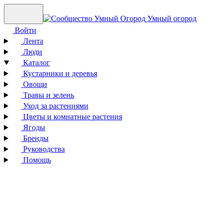
Умный огород
Войти
Лента
Люди
Каталог
Кустарники и деревья
Овощи
Травы и зелень
Уход за растениями
Цветы и комнатные растения
Ягоды
Бренды
Руководства
Помощь