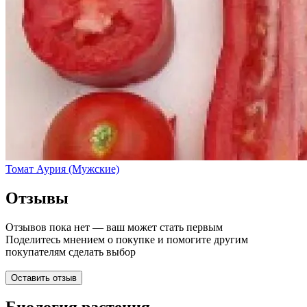
Томат Аурия (Мужские)
Отзывы
Отзывов пока нет — ваш может стать первым
Поделитесь мнением о покупке и помогите другим
покупателям сделать выбор
Оставить отзыв