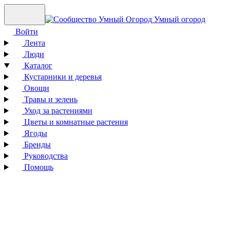
Умный огород
Войти
Лента
Люди
Каталог
Кустарники и деревья
Овощи
Травы и зелень
Уход за растениями
Цветы и комнатные растения
Ягоды
Бренды
Руководства
Помощь