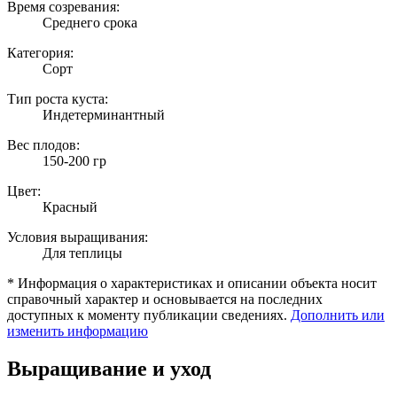
Время созревания:
Среднего срока
Категория:
Сорт
Тип роста куста:
Индетерминантный
Вес плодов:
150-200 гр
Цвет:
Красный
Условия выращивания:
Для теплицы
* Информация о характеристиках и описании объекта носит
справочный характер и основывается на последних
доступных к моменту публикации сведениях.
Дополнить или
изменить информацию
Выращивание и уход