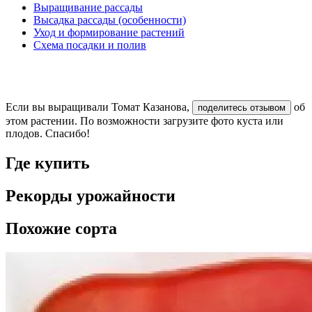
Выращивание рассады
Высадка рассады (особенности)
Уход и формирование растений
Схема посадки и полив
Если вы выращивали Томат Казанова,
об
поделитесь отзывом
этом растении. По возможности загрузите фото куста или
плодов. Спасибо!
Где купить
Рекорды урожайности
Похожие сорта