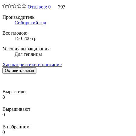
Отзывов: 0
797
Производитель:
Сибирский сад
Вес плодов:
150-200 гр
Условия выращивания:
Для теплицы
Характеристики и описание
Оставить отзыв
Вырастили
8
Выращивают
0
В избранном
0