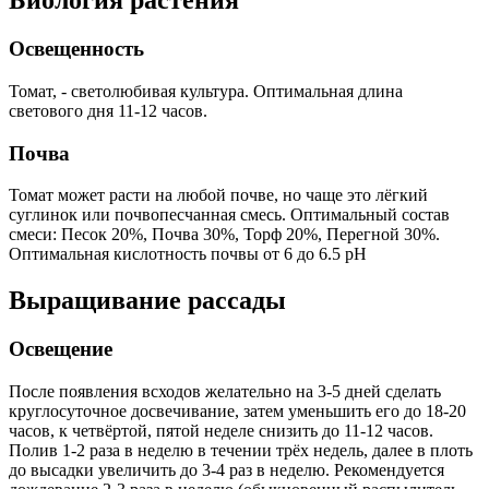
Биология растения
Освещенность
Томат, - светолюбивая культура. Оптимальная длина
светового дня 11-12 часов.
Почва
Томат может расти на любой почве, но чаще это лёгкий
суглинок или почвопесчанная смесь. Оптимальный состав
смеси: Песок 20%, Почва 30%, Торф 20%, Перегной 30%.
Оптимальная кислотность почвы от 6 до 6.5 pH
Выращивание рассады
Освещение
После появления всходов желательно на 3-5 дней сделать
круглосуточное досвечивание, затем уменьшить его до 18-20
часов, к четвёртой, пятой неделе снизить до 11-12 часов.
Полив 1-2 раза в неделю в течении трёх недель, далее в плоть
до высадки увеличить до 3-4 раз в неделю. Рекомендуется