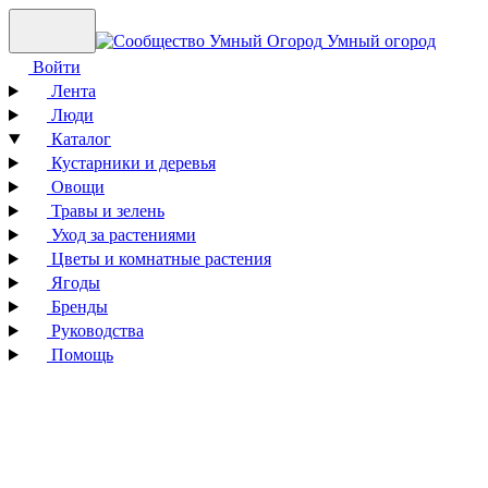
Умный огород
Войти
Лента
Люди
Каталог
Кустарники и деревья
Овощи
Травы и зелень
Уход за растениями
Цветы и комнатные растения
Ягоды
Бренды
Руководства
Помощь